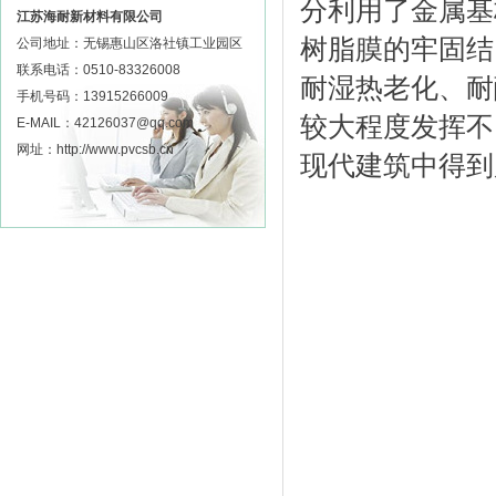
分利用了金属基
江苏海耐新材料有限公司
树脂膜的牢固结
公司地址：无锡惠山区洛社镇工业园区
联系电话：0510-83326008
耐湿热老化、耐
手机号码：13915266009
较大程度发挥不
E-MAIL：42126037@qq.com
网址：http://www.pvcsb.cn
现代建筑中得到