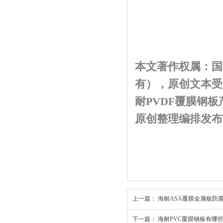
本文著作权属：国
有），原创文本受
耐PVDF覆膜钢板
原创整理编排发布
上一篇：
海耐ASA覆膜金属板防
下一篇：
海耐PVC覆膜钢板有哪