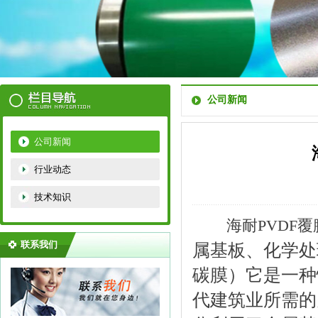
公司新闻
公司新闻
行业动态
技术知识
海耐PVDF
联系我们
属基板、化学处
碳膜）它是一种
代建筑业所需的