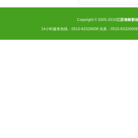
Copyright © 2005-2016
江苏海耐新
24小时服务热线：0510-83326008 传真：0510-83