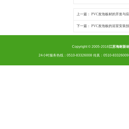
上一篇：
PVC发泡板材的开发与
下一篇：
PVC发泡板的浴室安装
Copyright © 2005-2016
江苏海耐新
24小时服务热线：0510-83326008 传真：0510-83